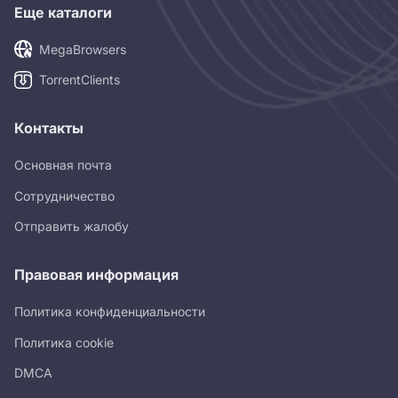
Еще каталоги
MegaBrowsers
TorrentClients
Контакты
Основная почта
Сотрудничество
Отправить жалобу
Правовая информация
Политика конфиденциальности
Политика cookie
DMCA