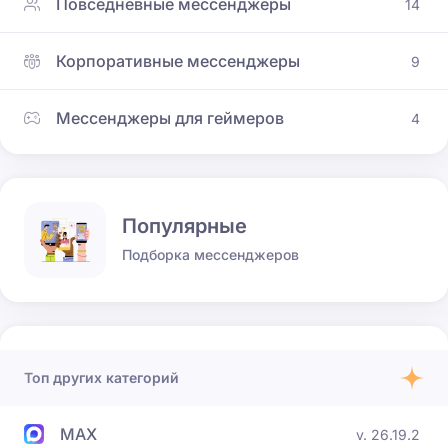
Повседневные мессенджеры
14
Корпоративные мессенджеры
9
Мессенджеры для геймеров
4
Популярные
Подборка мессенджеров
Топ других категорий
MAX
v. 26.19.2