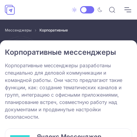
Мессенджеры
Корпоративные
Корпоративные мессенджеры
Корпоративные мессенджеры разработаны
специально для деловой коммуникации и
командной работы. Они часто предлагают такие
функции, как: создание тематических каналов и
групп, интеграцию с офисными приложениями,
планирование встреч, совместную работу над
документами и продвинутые настройки
безопасности.
Яндекс Мессенджер