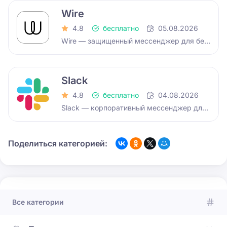
Wire
4.8
бесплатно
05.08.2026
Wire — защищенный мессенджер для безопасного общения и совместной работы, созданный бывшими разработчиками Skype. Ориентирован…
Slack
4.8
бесплатно
04.08.2026
Slack — корпоративный мессенджер для совместной работы и общения внутри выделенного рабочего пространства. Использует три…
Поделиться категорией:
Все категории